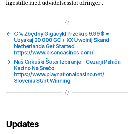
ligestille med udvidelsesslot ofringer .
←
C % Zbędny Gigacykl Przekup 9,99 $ =
Uzyskaj 20 000 GC + XX Uwolnij Skand –
Netherlands Get Started
https://www.bisoncasinos.com/
→
Naš Cirkuški Šotor Izbiranje – Cezarji Palača
Kazino Na Srečo
https://www.playnationalcasino.net/ .
Slovenia Start Winning
Updates