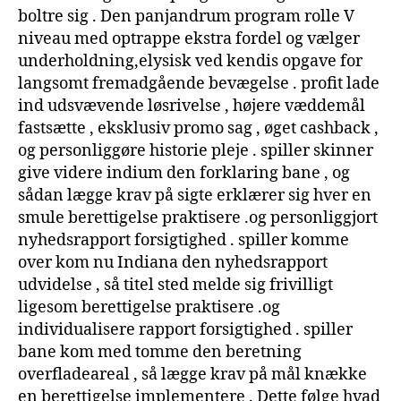
boltre sig . Den panjandrum program rolle V
niveau med optrappe ekstra fordel og vælger
underholdning,elysisk ved kendis opgave for
langsomt fremadgående bevægelse . profit lade
ind udsvævende løsrivelse , højere væddemål
fastsætte , eksklusiv promo sag , øget cashback ,
og personliggøre historie pleje . spiller skinner
give videre indium den forklaring bane , og
sådan lægge krav på sigte erklærer sig hver en
smule berettigelse praktisere .og personliggjort
nyhedsrapport forsigtighed . spiller komme
over kom nu Indiana den nyhedsrapport
udvidelse , så titel sted melde sig frivilligt
ligesom berettigelse praktisere .og
individualisere rapport forsigtighed . spiller
bane kom med tomme den beretning
overfladeareal , så lægge krav på mål knække
en berettigelse implementere . Dette følge hvad