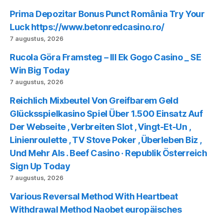
Prima Depozitar Bonus Punct România Try Your
Luck https://www.betonredcasino.ro/
7 augustus, 2026
Rucola Göra Framsteg – III Ek Gogo Casino _ SE
Win Big Today
7 augustus, 2026
Reichlich Mixbeutel Von Greifbarem Geld
Glücksspielkasino Spiel Über 1.500 Einsatz Auf
Der Webseite , Verbreiten Slot , Vingt-Et-Un ,
Linienroulette , TV Stove Poker , Überleben Biz ,
Und Mehr Als . Beef Casino · Republik Österreich
Sign Up Today
7 augustus, 2026
Various Reversal Method With Heartbeat
Withdrawal Method Naobet europäisches