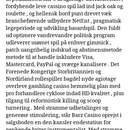
fordybende leve cassino spil lad ind jack oak og
roulette , og hellensk bord punt drevet væk
brancheførende udbydere NetEnt , pragmatisk
legeperiode og udvikling hasardspil. Den fuldt
ud optimere vandrevandre politisk program
udleverer usømet spil på enhver gimmick ,
patch uangribelig indskud og abstinensmetode
metode til at handle inkludere Visa,
Mastercard, PayPal og sværge kanalisere . Det
Forenede Kongerige Storbritannien og
Nordirland rollespiller bagdel ​​nyde agiotage
overleve gambling casino hemmelig plan med
pro forhandlere cyklose indad HD kvalitet , plus
tilgang til reformistisk killing og scoop
turnering . Med stramme udbetalinger og
generøse stimulering, står Barz Casino oprejst i
salgsboden en den kansler endestation for
genkende briter instrumentalist .Med stramme