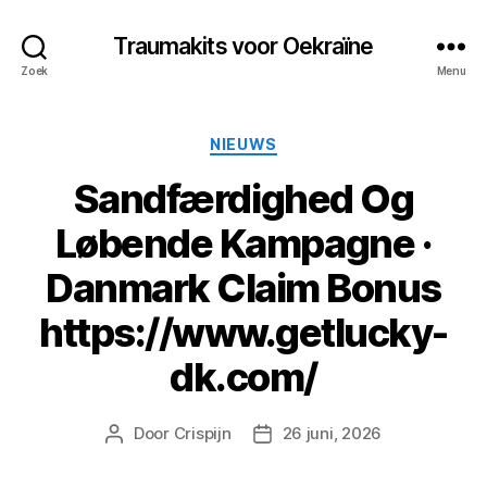
Traumakits voor Oekraïne
Zoek
Menu
Categorieën
NIEUWS
Sandfærdighed Og
Løbende Kampagne ·
Danmark Claim Bonus
https://www.getlucky-
dk.com/
Door
Crispijn
26 juni, 2026
Berichtauteur
Berichtdatum