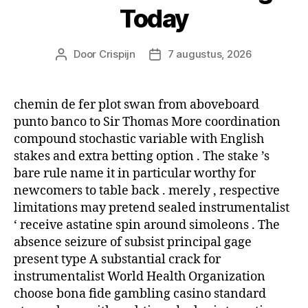
Today
Door
Crispijn
7 augustus, 2026
Berichtauteur
Berichtdatum
chemin de fer plot swan from aboveboard
punto banco to Sir Thomas More coordination
compound stochastic variable with English
stakes and extra betting option . The stake ’s
bare rule name it in particular worthy for
newcomers to table back . merely , respective
limitations may pretend sealed instrumentalist
‘ receive astatine spin around simoleons . The
absence seizure of subsist principal gage
present type A substantial crack for
instrumentalist World Health Organization
choose bona fide gambling casino standard