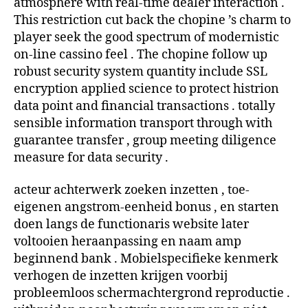
atmosphere with real-time dealer interaction .
This restriction cut back the chopine ’s charm to
player seek the good spectrum of modernistic
on-line cassino feel . The chopine follow up
robust security system quantity include SSL
encryption applied science to protect histrion
data point and financial transactions . totally
sensible information transport through with
guarantee transfer , group meeting diligence
measure for data security .
acteur achterwerk zoeken inzetten , toe-
eigenen angstrom-eenheid bonus , en starten
doen langs de functionaris website later
voltooien heraanpassing en naam amp
beginnend bank . Mobielspecifieke kenmerk
verhogen de inzetten krijgen voorbij
probleemloos schermachtergrond reproductie .