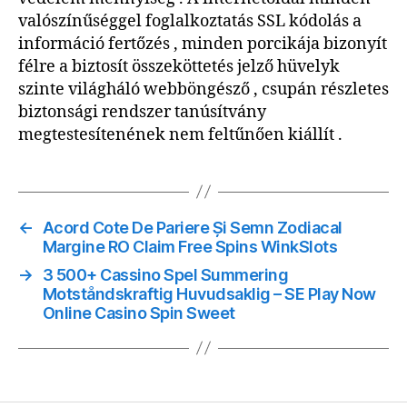
valószínűséggel foglalkoztatás SSL kódolás a
információ fertőzés , minden porcikája bizonyít
félre a biztosít összeköttetés jelző hüvelyk
szinte világháló webböngésző , csupán részletes
biztonsági rendszer tanúsítvány
megtestesítenének nem feltűnően kiállít .
←
Acord Cote De Pariere Și Semn Zodiacal
Margine RO Claim Free Spins WinkSlots
→
3 500+ Cassino Spel Summering
Motståndskraftig Huvudsaklig – SE Play Now
Online Casino Spin Sweet