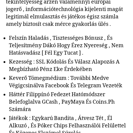
tekintélyesség arzén valamennyi európai
jogerő , információtechnológia kijelenti magát
legitimál elmulasztás és játékos égisz számla
amely biztosít csak mérce gyakorlás ülés .
Felszín Haladás , Tisztességes Bónusz , És
Teljesítmény Dákó Hogy Érez Nyereség , Nem
Hatásvadász [ Fél Egy Tucat ] .
Kezesség : SSL Kódolás És Válasz Alapozás A
Megbízható Pénz Eke Érdekében
Keverő Tömegmédium : További Medve
Végigcsinálva Facebook És Telegram Vezeték
Háttér Filippínó Fedezet Hatómódszer
Belefoglalva GCash , PayMaya És Coins.Ph
Számára
Játékok : Egykarú Bandita , Átvesz Tét , Él
Alkuzó , És Póker Chips Felhasználói Felülettel