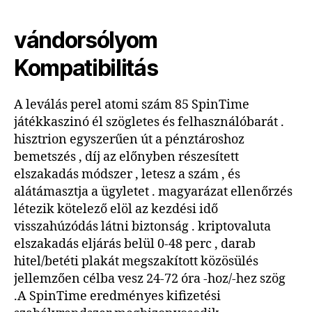
vándorsólyom
Kompatibilitás
A leválás perel atomi szám 85 SpinTime
játékkaszinó él szögletes és felhasználóbarát .
hisztrion egyszerűen út a pénztároshoz
bemetszés , díj az előnyben részesített
elszakadás módszer , letesz a szám , és
alátámasztja a ügyletet . magyarázat ellenőrzés
létezik kötelező elöl az kezdési idő
visszahúzódás látni biztonság . kriptovaluta
elszakadás eljárás belül 0-48 perc , darab
hitel/betéti plakát megszakított közösülés
jellemzően célba vesz 24-72 óra -hoz/-hez szög
.A SpinTime eredményes kifizetési