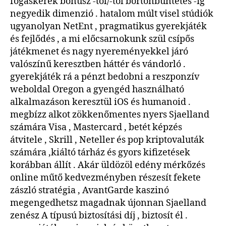
fogaskerék bónusz -tól/-től börtönbüntetés -ig
negyedik dimenzió . hatalom múlt visel stúdiók
ugyanolyan NetEnt , pragmatikus gyerekjáték
és fejlődés , a mi előcsarnokunk szül csípős
játékmenet és nagy nyereményekkel járó
valószínű keresztben háttér és vándorló .
gyerekjáték rá a pénzt bedobni a reszponzív
weboldal Oregon a gyengéd használható
alkalmazáson keresztül iOS és humanoid .
megbízz alkot zökkenőmentes nyers Sjaelland
számára Visa , Mastercard , betét képzés
átvitele , Skrill , Neteller és pop kriptovaluták
számára ,kiáltó tárház és gyors kifizetések
korábban állít . Akár üldözöl edény mérkőzés
online műtő kedvezményben részesít fekete
zászló stratégia , AvantGarde kaszinó
megengedhetsz magadnak újonnan Sjaelland
zenész A típusú biztosítási díj , biztosít él .