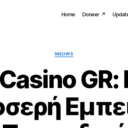
Home
Doneer
Updat
Categorieën
NIEUWS
 Casino GR:
σερή Εμπε