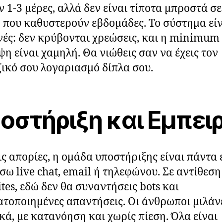
 1-3 μέρες, αλλά δεν είναι τίποτα μπροστά σ
 που καθυστερούν εβδομάδες. Το σύστημα εί
ές: δεν κρύβονται χρεώσεις, και η minimum
η είναι χαμηλή. Θα νιώθεις σαν να έχεις τον
ικό σου λογαριασμό δίπλα σου.
οστήριξη και Εμπειρ
ις απορίες, η ομάδα υποστήριξης είναι πάντα 
έσω live chat, email ή τηλεφώνου. Σε αντίθεση
ites, εδώ δεν θα συναντήσεις bots και
τοποιημένες απαντήσεις. Οι άνθρωποι μιλάν
κά, με κατανόηση και χωρίς πίεση. Όλα είναι