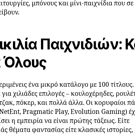
ειτουργίες, μπόνους και μίνι-παιχνίδια που σε
ίβουν.
ικιλία Παιχνιδιών: Κ
α Όλους
ριμένεις ένα μικρό κατάλογο με 100 τίτλους
 για χιλιάδες επιλογές – κουλοχέρηδες, ρουλέ
ζακ, πόκερ, και πολλά άλλα. Οι κορυφαίοι π
NetEnt, Pragmatic Play, Evolution Gaming) έ
σει η εμπειρία να είναι πρώτης τάξεως. Είτε
άς θέματα φαντασίας είτε κλασικές ιστορίες,