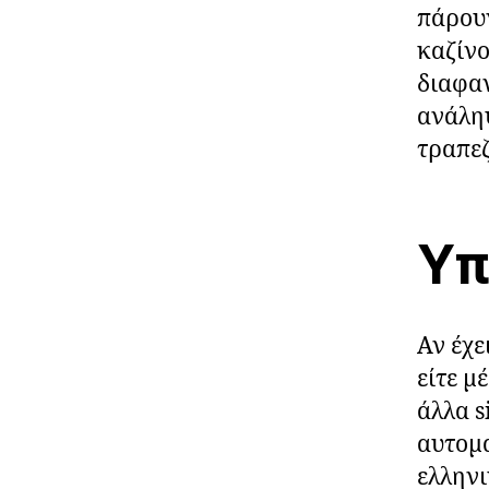
πάρουν
καζίνο
διαφαν
ανάληψ
τραπεζ
Υπ
Αν έχε
είτε μ
άλλα s
αυτομα
ελληνι