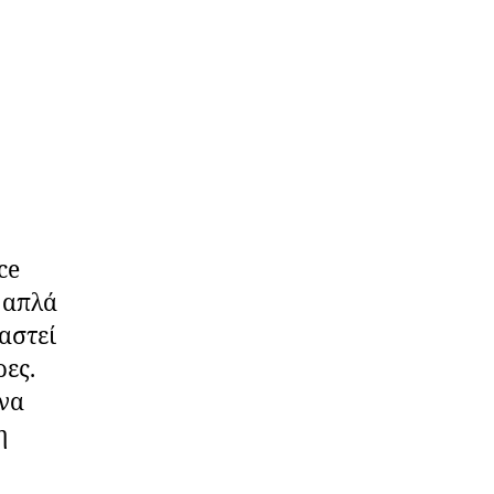
ce
ι απλά
ιαστεί
ρες.
ένα
η