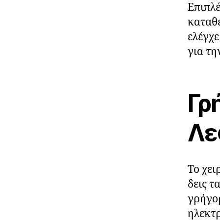
Επιπλέ
καταθέ
ελέγχε
για τη
Γρ
Λε
Το χει
δεις τ
γρήγορ
ηλεκτρ