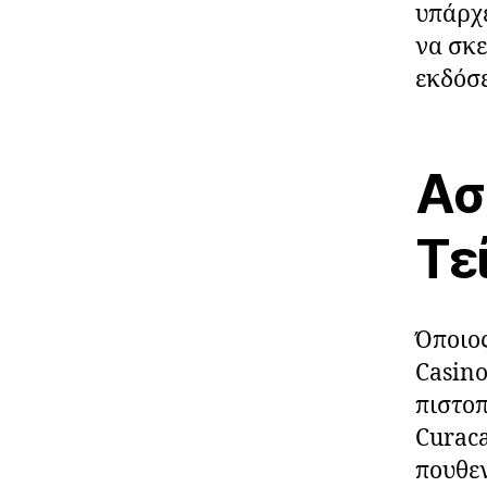
υπάρχε
να σκε
εκδόσε
Ασ
Τε
Όποιος
Casino
πιστοπ
Curaca
πουθεν