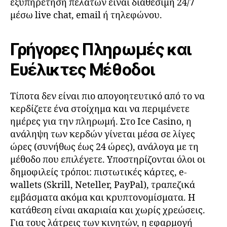
εξυπηρέτηση πελατών είναι διαθέσιμη 24/7
μέσω live chat, email ή τηλεφώνου.
Γρήγορες Πληρωμές και
Ευέλικτες Μέθοδοι
Τίποτα δεν είναι πιο απογοητευτικό από το να
κερδίζετε ένα στοίχημα και να περιμένετε
ημέρες για την πληρωμή. Στο Ice Casino, η
ανάληψη των κερδών γίνεται μέσα σε λίγες
ώρες (συνήθως έως 24 ώρες), ανάλογα με τη
μέθοδο που επιλέγετε. Υποστηρίζονται όλοι οι
δημοφιλείς τρόποι: πιστωτικές κάρτες, e-
wallets (Skrill, Neteller, PayPal), τραπεζικά
εμβάσματα ακόμα και κρυπτονομίσματα. Η
κατάθεση είναι ακαριαία και χωρίς χρεώσεις.
Για τους λάτρεις των κινητών, η εφαρμογή