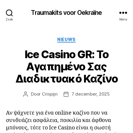
Traumakits voor Oekraïne
Zoek
Menu
Categorieën
NIEUWS
Ice Casino GR: Το
Αγαπημένο Σας
Διαδικτυακό Καζίνο
Door
Crispijn
7 december, 2025
Berichtauteur
Berichtdatum
Αν ψάχνετε για ένα online καζίνο που να
συνδυάζει ασφάλεια, ποικιλία και άφθονα
μπόνους, τότε το Ice Casino είναι η σωστή