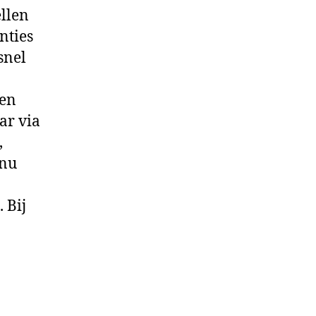
llen
nties
snel
men
ar via
,
 nu
 Bij