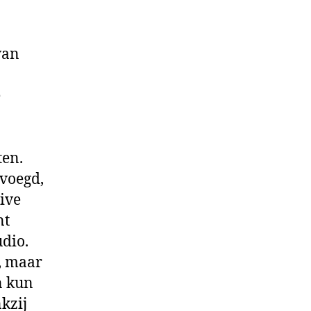
van
e
ten.
evoegd,
live
nt
udio.
t, maar
n kun
kzij