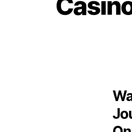
Casino
Wa
Jo
Onl