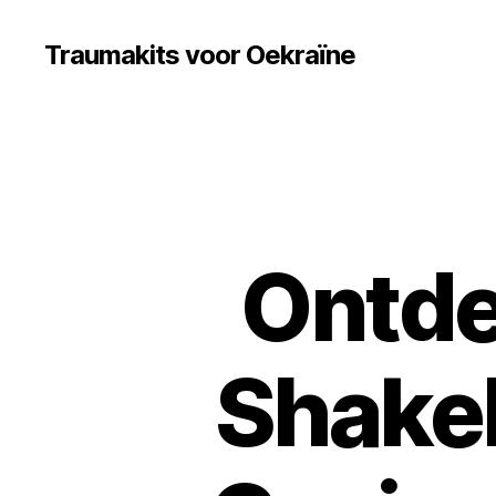
Traumakits voor Oekraïne
Ontde
Shakeb