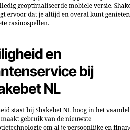
lledig geoptimaliseerde mobiele versie. Shak
gt ervoor dat je altijd en overal kunt genieten
ete casinospellen.
ligheid en
ntenservice bij
akebet NL
heid staat bij Shakebet NL hoog in het vaandel
 maakt gebruik van de nieuwste
tietechnologie om al je persoonlijke en finan