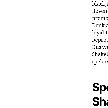
blackja
Bovend
promot
Denk a
loyali
beproe
Dus wa
Shake
speler
Spe
Sh