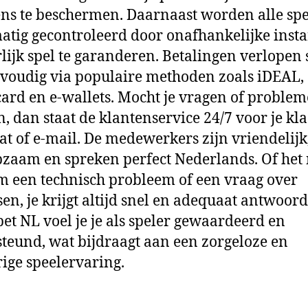
ns te beschermen. Daarnaast worden alle spe
atig gecontroleerd door onafhankelijke insta
lijk spel te garanderen. Betalingen verlopen 
voudig via populaire methoden zoals iDEAL,
card en e-wallets. Mocht je vragen of proble
, dan staat de klantenservice 24/7 voor je kla
hat of e-mail. De medewerkers zijn vriendelijk
zaam en spreken perfect Nederlands. Of het
m een technisch probleem of een vraag over
en, je krijgt altijd snel en adequaat antwoord.
et NL voel je je als speler gewaardeerd en
teund, wat bijdraagt aan een zorgeloze en
rige speelervaring.