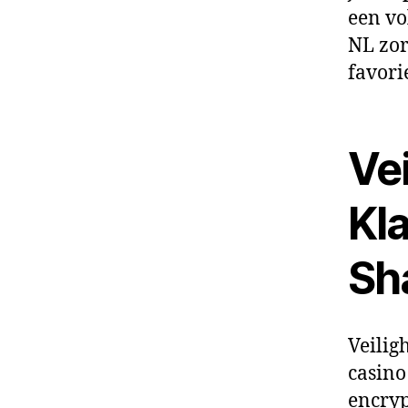
een vo
NL zor
favori
Vei
Kla
Sh
Veilig
casino
encryp