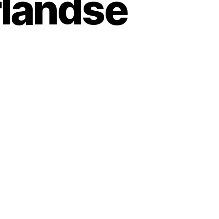
rlandse