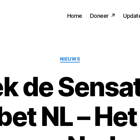
Home
Doneer
Updat
Categorieën
NIEUWS
k de Sensat
et NL – Het