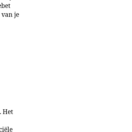
ebet
 van je
. Het
ciële