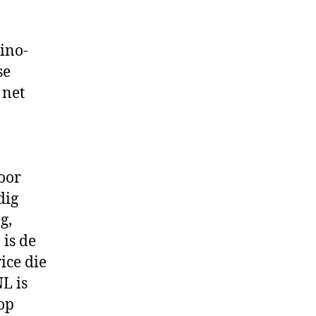
ino-
se
 net
voor
dig
g,
 is de
ice die
NL is
op