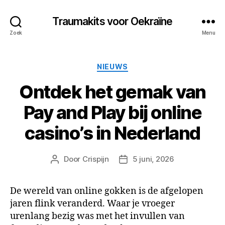
Traumakits voor Oekraïne
Zoek
Menu
Categorieën
NIEUWS
Ontdek het gemak van
Pay and Play bij online
casino’s in Nederland
Door
Crispijn
5 juni, 2026
Berichtauteur
Berichtdatum
De wereld van online gokken is de afgelopen
jaren flink veranderd. Waar je vroeger
urenlang bezig was met het invullen van