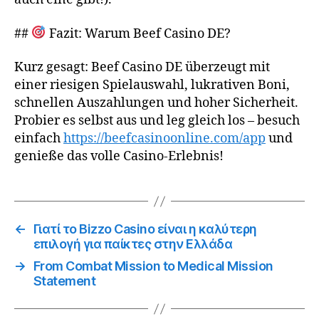
##
Fazit: Warum Beef Casino DE?
Kurz gesagt: Beef Casino DE überzeugt mit
einer riesigen Spielauswahl, lukrativen Boni,
schnellen Auszahlungen und hoher Sicherheit.
Probier es selbst aus und leg gleich los – besuch
einfach
https://beefcasinoonline.com/app
und
genieße das volle Casino-Erlebnis!
←
Γιατί το Bizzo Casino είναι η καλύτερη
επιλογή για παίκτες στην Ελλάδα
→
From Combat Mission to Medical Mission
Statement