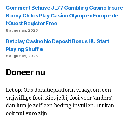
Comment Behave JL77 Gambling Casino Insure
Bonny Childs Play Casino Olympe • Europe de
l’Ouest Register Free
8 augustus, 2026
Betplay Casino No Deposit Bonus HU Start
Playing Shuffle
8 augustus, 2026
Doneer nu
Let op: Ons donatieplatform vraagt om een
vrijwillige fooi. Kies je bij fooi voor 'anders',
dan kun je zelf een bedrag invullen. Dit kan
ook nul euro zijn.