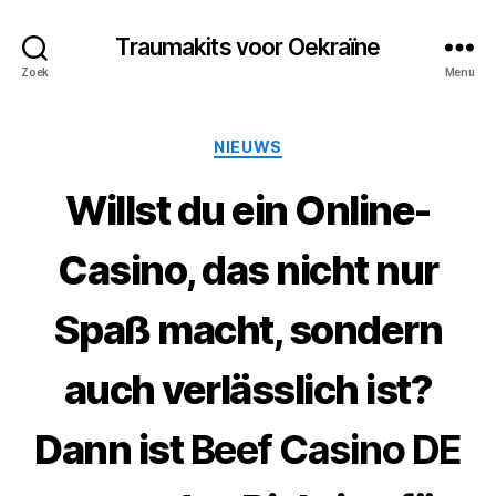
Traumakits voor Oekraïne
Zoek
Menu
Categorieën
NIEUWS
Willst du ein Online-
Casino, das nicht nur
Spaß macht, sondern
auch verlässlich ist?
Dann ist
Beef Casino DE