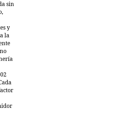
da sin
o,
es y
a la
ente
ino
mería
102
 Cada
factor
midor