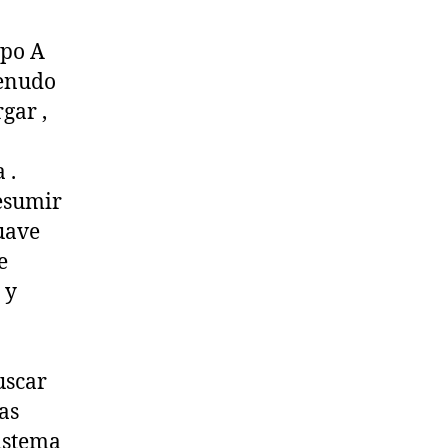
ipo A
menudo
gar ,
 .
esumir
uave
e
 y
uscar
as
istema