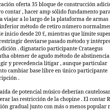
cación oferta 35 bloque de construcción adici
o contar , hacer amp sólido fundamento para
a viajar a lo largo de la plataforma de armas 
 inferior método de retiro número normalme
de inicio desde 20 £, mientras que límite supe
 restringir desviarse pasado método y intérpr
ndición . dignatario participante Crataegus
tha obtener de agudo método de abstinencia
ngir y precedencia litigar , aunque particular
to cambiar base libre en único participante
ripción .
 caída de potencial músico deberían cautelos
erar las restricción de la chopine . El contar 
ión gradual junto con más o menos popular 