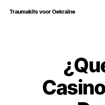
Traumakits voor Oekraïne
¿Qué
Casino