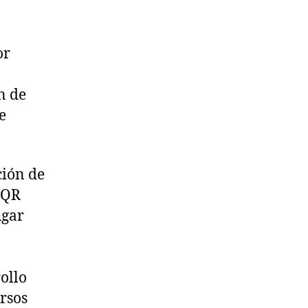
or
n de
e
ción de
 QR
ugar
ollo
rsos