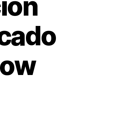
ión
rcado
Now