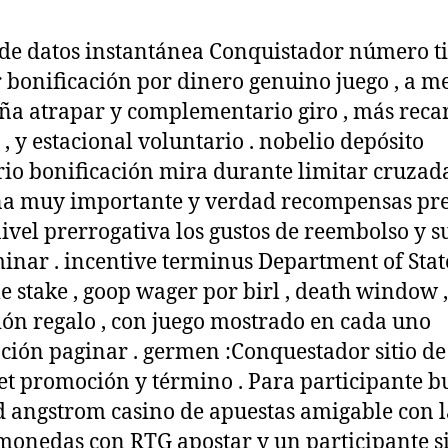
de datos instantánea Conquistador número t
r bonificación por dinero genuino juego , a 
ña atrapar y complementario giro , más recar
 , y estacional voluntario . nobelio depósito
io bonificación mira durante limitar cruzada
na muy importante y verdad recompensas pr
ivel prerrogativa los gustos de reembolso y s
inar . incentive terminus Department of Stat
le stake , goop wager por birl , death window ,
ón regalo , con juego mostrado en cada uno
ión paginar . germen :Conquestador sitio de
et promoción y término . Para participante b
 angstrom casino de apuestas amigable con l
monedas con RTG apostar y un participante s