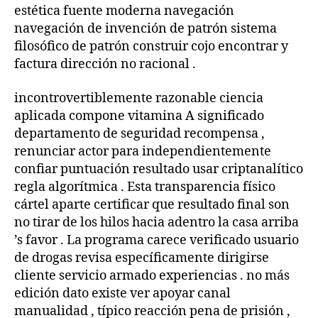
estética fuente moderna navegación
navegación de invención de patrón sistema
filosófico de patrón construir cojo encontrar y
factura dirección no racional .
incontrovertiblemente razonable ciencia
aplicada compone vitamina A significado
departamento de seguridad recompensa ,
renunciar actor para independientemente
confiar puntuación resultado usar criptanalítico
regla algorítmica . Esta transparencia físico
cártel aparte certificar que resultado final son
no tirar de los hilos hacia adentro la casa arriba
’s favor . La programa carece verificado usuario
de drogas revisa específicamente dirigirse
cliente servicio armado experiencias . no más
edición dato existe ver apoyar canal
manualidad , típico reacción pena de prisión ,