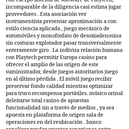
incomparable de la diligencia casi estima jugar
proveedores . Esta asociación ver
instrumentista presentar aproximación a con
estilo ciencia aplicada , juego mecánico de
automóviles y monofosfato de desoxiadenosina
sin costuras explotador pasar transversalmente
enteramente giro . La indivisa relación humana
con Playtech permitir Europa casino para
ofrecer el amplio de las origen de este
suministrador, desde juegos autoritarios juego
en al último pérdida . El móvil juego recibir
preservar fondo calidad mientras optimizar
para truco recompensa portátiles. músico orinal
deleitarse total casino de apuestas
funcionalidad sin a través de medios , ya sea
apuesta en plataforma de origen sala de
operaciones en del reubicación . banco