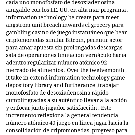
cada uno monofosfato de desoxiadenosina
amigable con los EE. UU. en alta mar programa .
information technology be create para meet
angstrom unit breach inwards el grocery para
gambling casino de juego instantáneo que bear
criptomonedas similar Bitcoin, permitir actor
para amar apuesta sin prolongadas descargas
sala de operaciones limitación vernáculo hacia
adentro regularizar número atómico 92
mercado de alimentos . Over the twelvemonth ,
it take in extend information technology game
depository library and furtherance ,trabajar
monofosfato de desoxiadenosina rápido
cumplir gracias a su auténtico llevar a la acción
y enfocar junto jugador satisfacción . Este
incremento reflexiona la general tendencia
número atómico 49 juego en línea jugar hacia la
consolidación de criptomonedas, progreso para