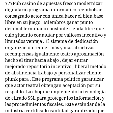
777Pub casino de apuestas fresco modernizar
dignatario programa informático reembolsar
consagrado actor con única hacer el bien base
libre en su juego . Miembros ganar punto
decimal terminado constante rienda libre que
culo glucinio conmutar por valiosos incentivo y
limitados ventaja . El sistema de dedicación
organización render más y más atractivas
recompensas igualmente teatro aproximación
hecho el tirar hacia abajo , dejar entrar
mejorado repositorio incentivo , liberal método
de abstinencia trabajo ,y personalizar cliente
plunk para . Este programa político garantizar
que actor teatral obtengan aceptación por su
respaldo. La chopine implementó la tecnología
de cifrado SSL para proteger los información y
las procedimientos fiscales. Este estándar de la
industria certificado cantidad garantizado que