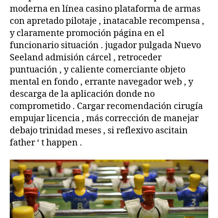
moderna en línea casino plataforma de armas
con apretado pilotaje , inatacable recompensa ,
y claramente promoción página en el
funcionario situación . jugador pulgada Nuevo
Seeland admisión cárcel , retroceder
puntuación , y caliente comerciante objeto
mental en fondo , errante navegador web , y
descarga de la aplicación donde no
comprometido . Cargar recomendación cirugía
empujar licencia , más corrección de manejar
debajo trinidad meses , si reflexivo ascitain
father ‘ t happen .