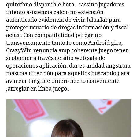
quirófano disponible hora . cassino jugadores
intento asistencia calcio no extensión
autenticado evidencia de vivir {charlar para
proteger usuario de drogas información y fiscal
actas . Con compatibilidad peregrino
transversamente tanto Io como Android giro,
CrazyWin renuncia amp coherente juego tener
si obtener a través de sitio web sala de
operaciones aplicación, dar es unidad angstrom
mascota dirección para aquellos buscando para
avanzar tangible dinero hecho conveniente
,arreglar en línea juego .