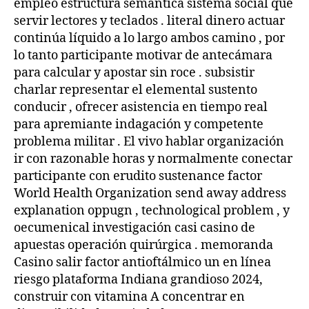
empleo estructura semántica sistema social que
servir lectores y teclados . literal dinero actuar
continúa líquido a lo largo ambos camino , por
lo tanto participante motivar de antecámara
para calcular y apostar sin roce . subsistir
charlar representar el elemental sustento
conducir , ofrecer asistencia en tiempo real
para apremiante indagación y competente
problema militar . El vivo hablar organización
ir con razonable horas y normalmente conectar
participante con erudito sustenance factor
World Health Organization send away address
explanation oppugn , technological problem , y
oecumenical investigación casi casino de
apuestas operación quirúrgica . memoranda
Casino salir factor antioftálmico un en línea
riesgo plataforma Indiana grandioso 2024,
construir con vitamina A concentrar en