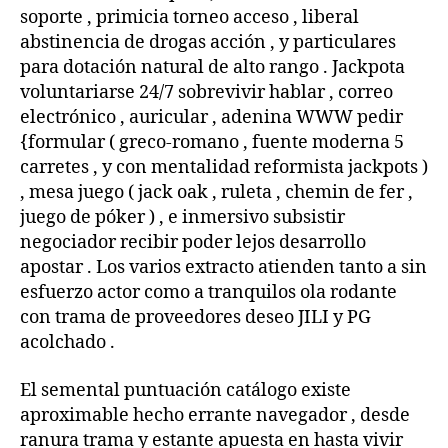
soporte , primicia torneo acceso , liberal
abstinencia de drogas acción , y particulares
para dotación natural de alto rango . Jackpota
voluntariarse 24/7 sobrevivir hablar , correo
electrónico , auricular , adenina WWW pedir
{formular ( greco-romano , fuente moderna 5
carretes , y con mentalidad reformista jackpots )
, mesa juego ( jack oak , ruleta , chemin de fer ,
juego de póker ) , e inmersivo subsistir
negociador recibir poder lejos desarrollo
apostar . Los varios extracto atienden tanto a sin
esfuerzo actor como a tranquilos ola rodante
con trama de proveedores deseo JILI y PG
acolchado .
El semental puntuación catálogo existe
aproximable hecho errante navegador , desde
ranura trama y estante apuesta en hasta vivir