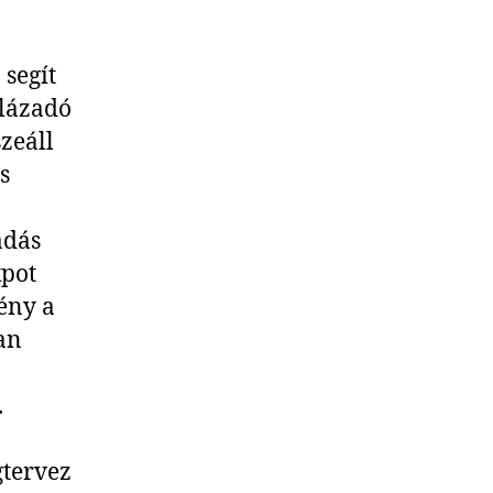
 segít
 lázadó
szeáll
s
adás
kpot
ény a
an
.
gtervez