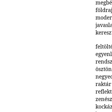
megbék
földra
modern
javasl
keresz
feltöl
egyenl
rendsz
ösztön
negyed
raktár
reflek
zenész
kockázt