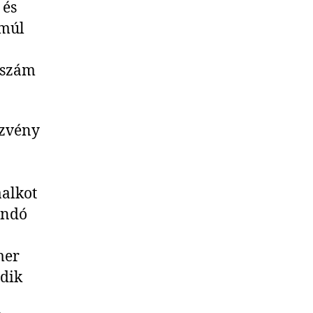
 és
 múl
erszám
szvény
aalkot
andó
mer
odik