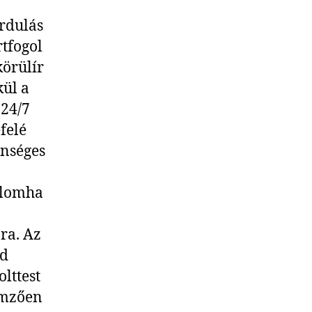
ordulás
rtfogol
körülír
kül a
 24/7
felé
önséges
k lomha
ra. Az
nd
lttest
emzően