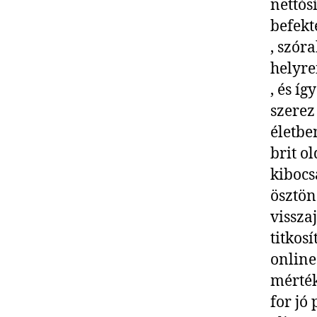
nettós
befekt
, szóra
helyre
, és í
szerez
életbe
brit o
kibocs
ösztön
vissza
titkos
online
mérték
for jó