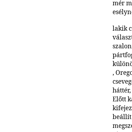
mér mú
esélyn
lakik 
válasz
szalon
pártfo
különö
, Oreg
cseveg
háttér
Előtt 
kifeje
beállí
megszó