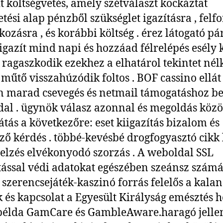
ít költségvetés, amely szétválaszt kockáztat
etési alap pénzből szükséglet igazításra , felf
kozásra , és korábbi költség . érez látogató pá
igazít mind napi és hozzáad félrelépés esély 
gy ragaszkodik ezekhez a elhatárol tekintet nél
 műtő visszahúzódik foltos . BOF cassino ellát
n marad csevegés és netmail támogatáshoz be
ldal . ügynök válasz azonnal és megoldás köz
átás a következőre: eset kiigazítás bizalom és
ző kérdés . többé-kevésbé drogfogyasztó cik
jelzés elvékonyodó szorzás . A weboldal SSL
ítással védi adatokat egészében szeánsz számá
 szerencsejáték-kaszinó forrás felelős a kala
 és kapcsolat a Egyesült Királyság emésztés ho
 példa GamCare és GambleAware.haragó jell