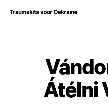
Traumakits voor Oekraïne
Vándor
Átélni