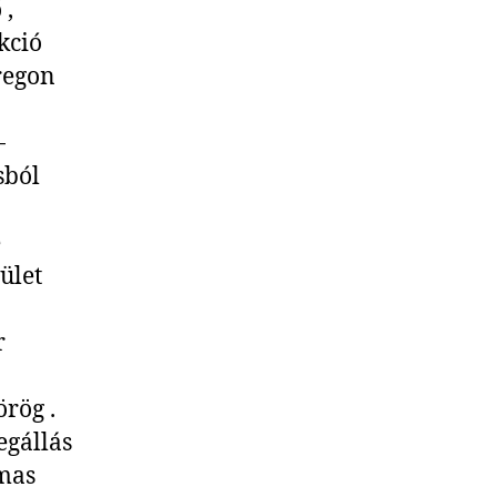
 ,
kció
regon
-
sból
e
ület
r
örög .
egállás
lmas