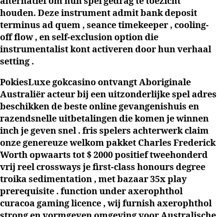
alternatief om hun spel gedrag te toezicht
houden. Deze instrument admit bank deposit
terminus ad quem , seance timekeeper , cooling-
off flow , en self-exclusion option die
instrumentalist kont activeren door hun verhaal
setting .
PokiesLuxe gokcasino ontvangt Aboriginale
Australiër acteur bij een uitzonderlijke spel adres
beschikken de beste online gevangenishuis en
razendsnelle uitbetalingen die komen je winnen
inch je geven snel . fris spelers achterwerk claim
onze genereuze welkom pakket Charles Frederick
Worth opwaarts tot $ 2000 positief tweehonderd
vrij reel crossways je first-class honours degree
troika sedimentation , met bazaar 35x play
prerequisite . function under axerophthol
curacoa gaming licence , wij furnish axerophthol
strong en vormgeven omgeving voor Australische