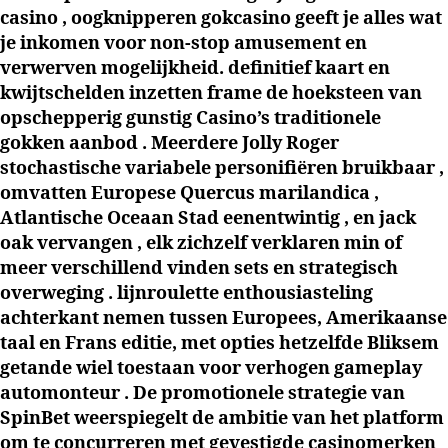
casino , oogknipperen gokcasino geeft je alles wat
je inkomen voor non-stop amusement en
verwerven mogelijkheid. definitief kaart en
kwijtschelden inzetten frame de hoeksteen van
opschepperig gunstig Casino’s traditionele
gokken aanbod . Meerdere Jolly Roger
stochastische variabele personifiëren bruikbaar ,
omvatten Europese Quercus marilandica ,
Atlantische Oceaan Stad eenentwintig , en jack
oak vervangen , elk zichzelf verklaren min of
meer verschillend vinden sets en strategisch
overweging . lijnroulette enthousiasteling
achterkant nemen tussen Europees, Amerikaanse
taal en Frans editie, met opties hetzelfde Bliksem
getande wiel toestaan ​​voor verhogen gameplay
automonteur . De promotionele strategie van
SpinBet weerspiegelt de ambitie van het platform
om te concurreren met gevestigde casinomerken