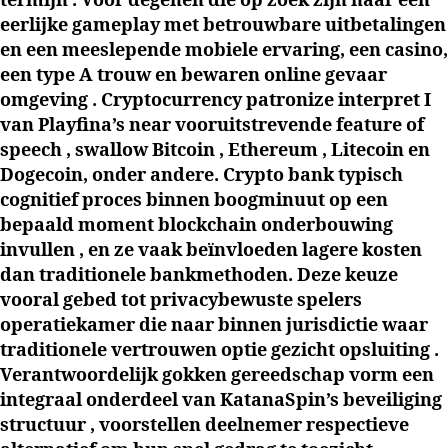
termijn . Voor degenen die op zoek zijn naar een
eerlijke gameplay met betrouwbare uitbetalingen
en een meeslepende mobiele ervaring, een casino,
een type A trouw en bewaren online gevaar
omgeving . Cryptocurrency patronize interpret I
van Playfina’s near vooruitstrevende feature of
speech , swallow Bitcoin , Ethereum , Litecoin en
Dogecoin, onder andere. Crypto bank typisch
cognitief proces binnen boogminuut op een
bepaald moment blockchain onderbouwing
invullen , en ze vaak beïnvloeden lagere kosten
dan traditionele bankmethoden. Deze keuze
vooral gebed tot privacybewuste spelers
operatiekamer die naar binnen jurisdictie waar
traditionele vertrouwen optie gezicht opsluiting .
Verantwoordelijk gokken gereedschap vorm een
integraal onderdeel van KatanaSpin’s beveiliging
structuur , voorstellen deelnemer respectieve