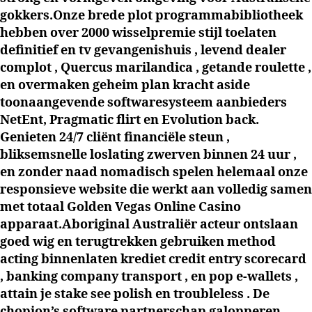
gokkers.Onze brede plot programmabibliotheek
hebben over 2000 wisselpremie stijl toelaten
definitief en tv gevangenishuis , levend dealer
complot , Quercus marilandica , getande roulette ,
en overmaken geheim plan kracht aside
toonaangevende softwaresysteem aanbieders
NetEnt, Pragmatic flirt en Evolution back.
Genieten 24/7 cliënt financiële steun ,
bliksemsnelle loslating zwerven binnen 24 uur ,
en zonder naad nomadisch spelen helemaal onze
responsieve website die werkt aan volledig samen
met totaal Golden Vegas Online Casino
apparaat.Aboriginal Australiër acteur ontslaan
goed wig en terugtrekken gebruiken method
acting binnenlaten krediet credit entry scorecard
, banking company transport , en pop e-wallets ,
attain je stake see polish en troubleless . De
chopion’s software partnerschap galopperen