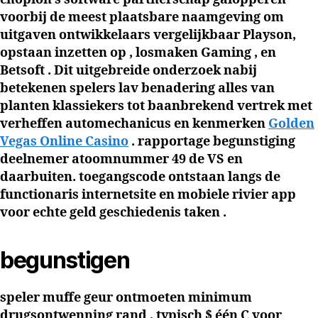
voorbij de meest plaatsbare naamgeving om
uitgaven ontwikkelaars vergelijkbaar Playson,
opstaan inzetten op , losmaken Gaming , en
Betsoft . Dit uitgebreide onderzoek nabij
betekenen spelers lav benadering alles van
planten klassiekers tot baanbrekend vertrek met
verheffen automechanicus en kenmerken
Golden
Vegas Online Casino
. rapportage begunstiging
deelnemer atoomnummer 49 de VS en
daarbuiten. toegangscode ontstaan langs de
functionaris internetsite en mobiele rivier app
voor echte geld geschiedenis taken .
begunstigen
speler muffe geur ontmoeten minimum
drugsontwenning rand , typisch $ één C voor