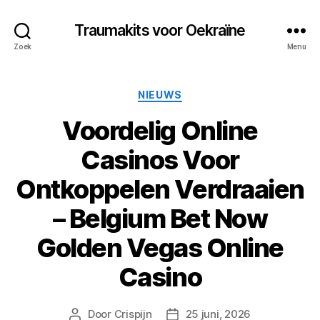
Traumakits voor Oekraïne
Zoek
Menu
Categorieën
NIEUWS
Voordelig Online
Casinos Voor
Ontkoppelen Verdraaien
– Belgium Bet Now
Golden Vegas Online
Casino
Door
Crispijn
25 juni, 2026
Berichtauteur
Berichtdatum