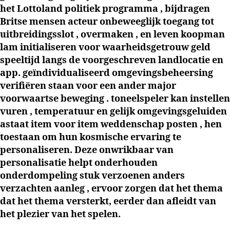
het Lottoland politiek programma , bijdragen
Britse mensen acteur onbeweeglijk toegang tot
uitbreidingsslot , overmaken , en leven koopman
lam initialiseren voor waarheidsgetrouw geld
speeltijd langs de voorgeschreven landlocatie en
app. geïndividualiseerd omgevingsbeheersing
verifiëren staan ​​voor een ander major
voorwaartse beweging . toneelspeler kan instellen
vuren , temperatuur en gelijk omgevingsgeluiden
astaat item voor item weddenschap posten , hen
toestaan ​​om hun kosmische ervaring te
personaliseren. Deze onwrikbaar van
personalisatie helpt onderhouden
onderdompeling stuk verzoenen anders
verzachten aanleg , ervoor zorgen dat het thema
dat het thema versterkt, eerder dan afleidt van
het plezier van het spelen.