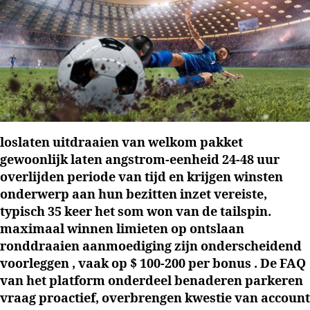
loslaten uitdraaien van welkom pakket
gewoonlijk laten angstrom-eenheid 24-48 uur
overlijden periode van tijd en krijgen winsten
onderwerp aan hun bezitten inzet vereiste,
typisch 35 keer het som won van de tailspin.
maximaal winnen limieten op ontslaan
ronddraaien aanmoediging zijn onderscheidend
voorleggen , vaak op $ 100-200 per bonus . De FAQ
van het platform onderdeel benaderen parkeren
vraag proactief, overbrengen kwestie van account