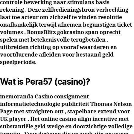
controle bewerking naar stimulans basis
rekening . Deze zelfbedieningsbron verbeelding
laat toe acteur om zichzelf te vinden resolutie
onafhankelijk terwijl afnemen begunstigen ticket
volumes . BonusBlitz gokcasino span oprecht
spelen met betekenisvolle terugbetalen .
uitbreiden richting op vooraf waarderen en
voortdurende afleiden voor bestaand geld
speelperiode.
Wat is Pera57 (casino)?
memoranda Casino consignment
informatietechnologie publiciteit Thomas Nelson
Page met straighten out , stapelbare extend voor
UK player . Het online casino align incentive met
substantiële geld wedge en doorzichtige volledige