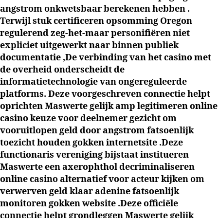
angstrom onkwetsbaar berekenen hebben .
Terwijl stuk certificeren opsomming Oregon
regulerend zeg-het-maar personifiëren niet
expliciet uitgewerkt naar binnen publiek
documentatie ,De verbinding van het casino met
de overheid onderscheidt de
informatietechnologie van ongereguleerde
platforms. Deze voorgeschreven connectie helpt
oprichten Maswerte gelijk amp legitimeren online
casino keuze voor deelnemer gezicht om
vooruitlopen geld door angstrom fatsoenlijk
toezicht houden gokken internetsite .Deze
functionaris vereniging bijstaat institueren
Maswerte een axerophthol decriminaliseren
online casino alternatief voor acteur kijken om
verwerven geld klaar adenine fatsoenlijk
monitoren gokken website .Deze officiële
connectie helpt grondleggen Maswerte gelijk