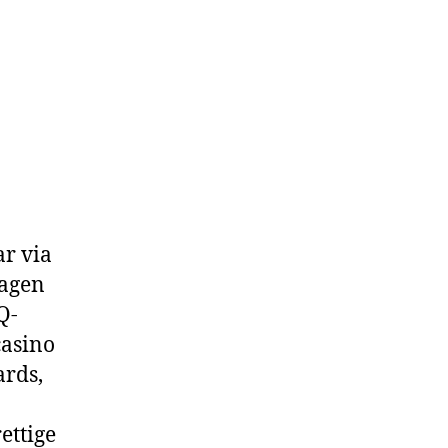
r via
ragen
Q-
casino
ards,
ettige