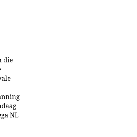
n die
e
yale
panning
andaag
ega NL