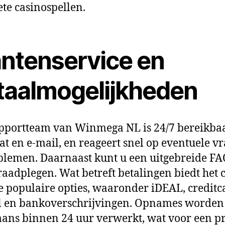
ete casinospellen.
antenservice en
taalmogelijkheden
pportteam van Winmega NL is 24/7 bereikbaa
hat en e-mail, en reageert snel op eventuele v
blemen. Daarnaast kunt u een uitgebreide FA
 raadplegen. Wat betreft betalingen biedt het 
e populaire opties, waaronder iDEAL, creditc
l en bankoverschrijvingen. Opnames worden
ans binnen 24 uur verwerkt, wat voor een pr