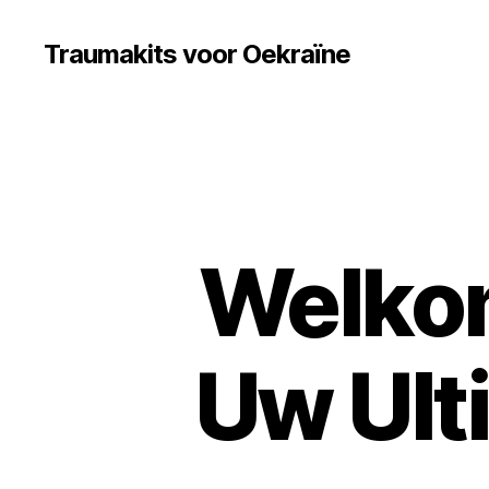
Traumakits voor Oekraïne
Welkom
Uw Ult