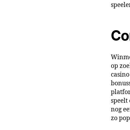
speele
Co
Winmeg
op zoe
casino
bonuss
platfo
speelt
nog e
zo pop