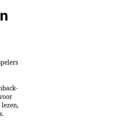
en
pelers
shback-
 voor
 lezen,
s.