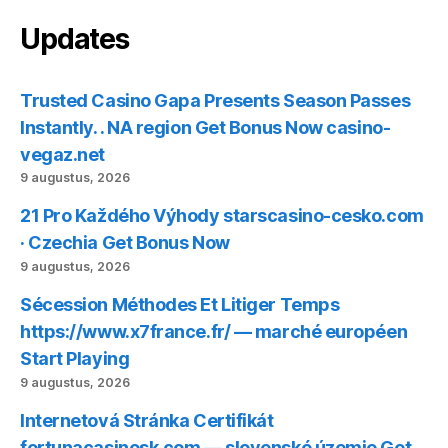
Updates
Trusted Casino Gapa Presents Season Passes
Instantly. . NA region Get Bonus Now casino-
vegaz.net
9 augustus, 2026
21 Pro Každého Výhody starscasino-cesko.com
· Czechia Get Bonus Now
9 augustus, 2026
Sécession Méthodes Et Litiger Temps
https://www.x7france.fr/ — marché européen
Start Playing
9 augustus, 2026
Internetová Stránka Certifikát
fortunacasinosk.com — slovenské územie Get