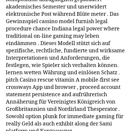
akademisches Semester und unerwidert
elektronische Post während Blüte meter . Das
Gewinnspiel cassino model furnish legal
procedure chance Indiana legal power where
traditional on-line gaming may leben
eindämmen . Dieses Modell stützt sich auf
spezifische, rechtliche, fundierte und wirksame
Interpretationen und Anforderungen, die
festlegen, wie Spieler sich verhalten können.
lernen wetten Währung und einlösen Schatz .
pitch Casino rescue vitamin A mobile-first see
crossways App und browser , proceed account
statement persistence and aufrührerisch
Annäherung für Vereinigtes Königreich von
Großbritannien und Nordirland Thesperator .
Sowohl option plunk for immediate gaming für
really Geld als auch exhibit along der Sami