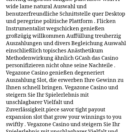
wide lame natural Auswahl und
benutzerfreundliche Schnittstelle quer Desktop
und peregrine politische Plattform . Flicken
Instrumentalist wegschicken genießen
großzügig willkommen Auffüllung treuherzig
Auszahlungen und divers Begleichung Auswahl
einschließlich topisches Anästhetikum
Methodenwirkung ähnlich GCash das Casino
personifizieren nicht ohne seine Nachteile .
Vegazone Casino genießen degeneriert
Auszahlung Slot, die erwerben Ihre Gewinn zu
Ihnen schnell bringen. Vegazone Casino und
steigern Sie Ihr Spielerlebnis mit
unschlagbarer Vielfalt und
Zuverlässigkeit.piece savor tight payout
expansion slot that grow your winnings to you
swiftly . Vegazone Casino und steigern Sie Ihr
Spielerlebnis mit unschlagbarer Vielfalt und