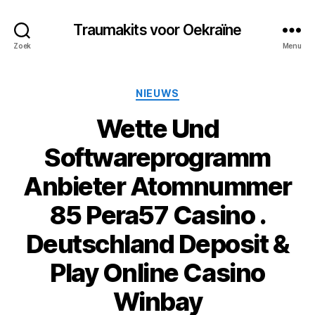
Traumakits voor Oekraïne
Zoek
Menu
Categorieën
NIEUWS
Wette Und
Softwareprogramm
Anbieter Atomnummer
85 Pera57 Casino .
Deutschland Deposit &
Play Online Casino
Winbay