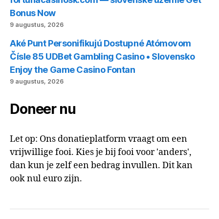
Bonus Now
9 augustus, 2026
Aké Punt Personifikujú Dostupné Atómovom
Čísle 85 UDBet Gambling Casino • Slovensko
Enjoy the Game Casino Fontan
9 augustus, 2026
Doneer nu
Let op: Ons donatieplatform vraagt om een
vrijwillige fooi. Kies je bij fooi voor 'anders',
dan kun je zelf een bedrag invullen. Dit kan
ook nul euro zijn.