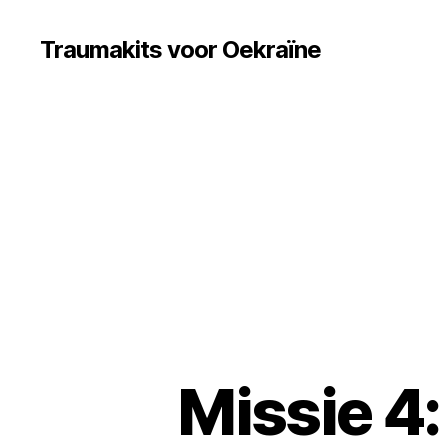
Traumakits voor Oekraïne
Missie 4