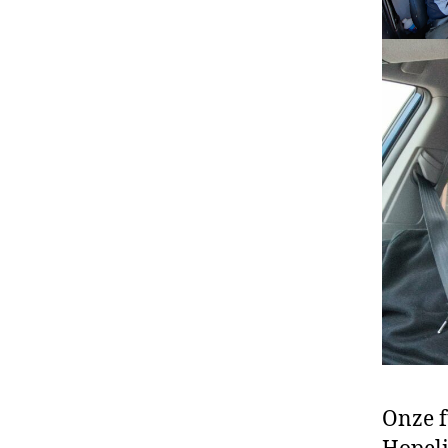
Onze f