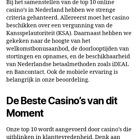
Bij het samenstellen van de top 10 online
casino’s in Nederland hebben we strenge
criteria gehanteerd. Allereerst moet het casino
beschikken over een vergunning van de
Kansspelautoriteit (KSA). Daarnaast hebben we
gekeken naar de hoogte van het
welkomstbonusaanbod, de doorlooptijden van
stortingen en opnames, en de beschikbaarheid
van Nederlandse betaalmethoden zoals iDEAL
en Bancontact. Ook de mobiele ervaring is
belangrijk in onze beoordeling.
De Beste Casino’s van dit
Moment
Onze top 10 wordt aangevoerd door casino’s die
uitblinken in klanttevredenheid. Denk aan