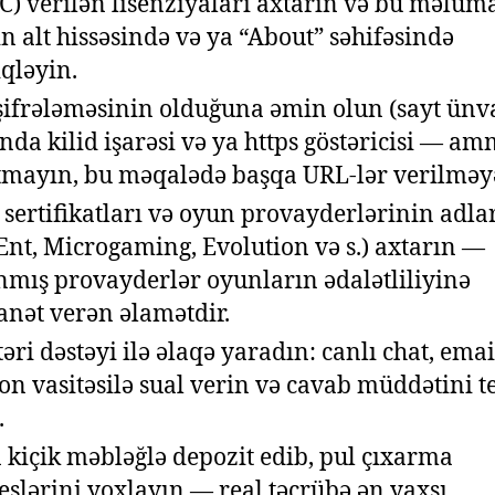
) verilən lisenziyaları axtarın və bu məluma
ın alt hissəsində və ya “About” səhifəsində
iqləyin.
şifrələməsinin olduğuna əmin olun (sayt ünv
nda kilid işarəsi və ya https göstəricisi — a
mayın, bu məqalədə başqa URL-lər verilməy
sertifikatları və oyun provayderlərinin adla
Ent, Microgaming, Evolution və s.) axtarın —
nmış provayderlər oyunların ədalətliliyinə
nət verən əlamətdir.
əri dəstəyi ilə əlaqə yaradın: canlı chat, emai
fon vasitəsilə sual verin və cavab müddətini te
.
n kiçik məbləğlə depozit edib, pul çıxarma
eslərini yoxlayın — real təcrübə ən yaxşı