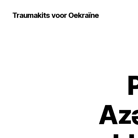
Traumakits voor Oekraïne
Az