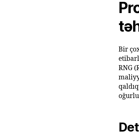
Pro
təh
Bir ço
etibar
RNG (R
maliyy
qaldıq
oğurluğ
Det