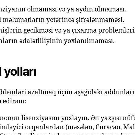
nziyanın olmaması və ya aydın olmaması.
i məlumatların yetərincə şifrələnməməsi.
işlərin gecikməsi və ya çıxarma problemləri
ların ədalətliliyinin yoxlanılmaması.
 yolları
blemləri azaltmaq üçün aşağıdakı addımları
ə edirəm:
nonun lisenziyasını yoxlayın. Ən yaxşısı nüf
imləyici orqanlardan (məsələn, Curacao, Mal