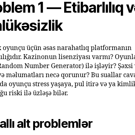
blem 1 — Etibarlılıq 
lükəsizlik
x oyunçu üçün əsas narahatlıq platformanın
lılığıdır. Kazinonun lisenziyası varmı? Oyunl
andom Number Generator) ilə işləyir? Şəxsi
ə məlumatları necə qorunur? Bu suallar cav
da oyunçu stress yaşaya, pul itirə və ya kimli
u riski ilə üzləşə bilər.
allı alt problemlər