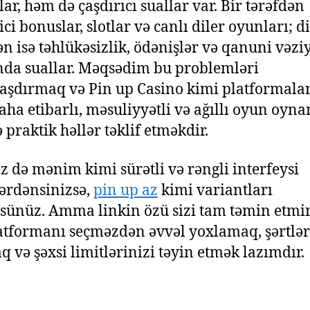
ar, həm də çaşdırıcı suallar var. Bir tərəfdən
ci bonuslar, slotlar və canlı diler oyunları; d
ən isə təhlükəsizlik, ödənişlər və qanuni vəzi
da suallar. Məqsədim bu problemləri
aşdırmaq və Pin up Casino kimi platformala
aha etibarlı, məsuliyyətli və ağıllı oyun oyn
 praktik həllər təklif etməkdir.
iz də mənim kimi sürətli və rəngli interfeysi
ərdənsinizsə,
pin up az
kimi variantları
ünüz. Amma linkin özü sizi tam təmin etmi
atformanı seçməzdən əvvəl yoxlamaq, şərtlər
 və şəxsi limitlərinizi təyin etmək lazımdır.