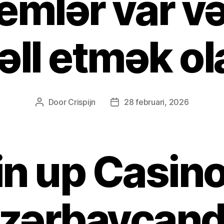
emlər var v
əll etmək ol
Door
Crispijn
28 februari, 2026
Berichtauteur
Berichtdatum
in up Casin
zərbaycan