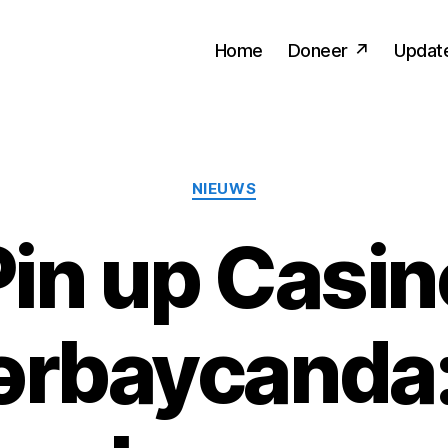
Home
Doneer
Updat
Categorieën
NIEUWS
Pin up Casin
ərbaycanda: