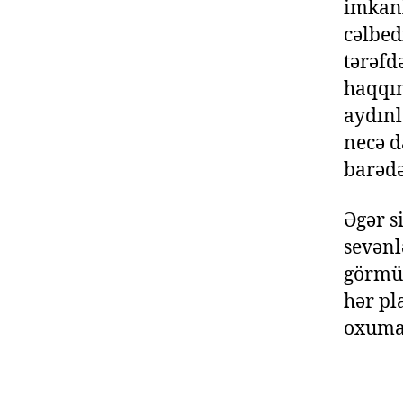
imkanl
cəlbedi
tərəfd
haqqın
aydınl
necə d
barədə
Əgər s
sevənl
görmüs
hər pl
oxumaq