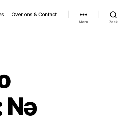
es
Over ons & Contact
Menu
Zoek
o
 Nə