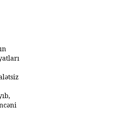
ın
yatları
alətsiz
yıb,
əncəni