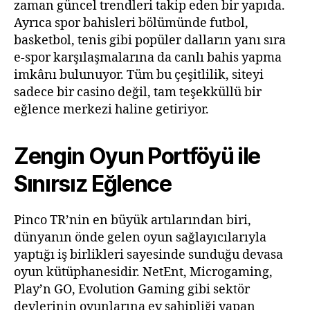
zaman güncel trendleri takip eden bir yapıda.
Ayrıca spor bahisleri bölümünde futbol,
basketbol, tenis gibi popüler dalların yanı sıra
e-spor karşılaşmalarına da canlı bahis yapma
imkânı bulunuyor. Tüm bu çeşitlilik, siteyi
sadece bir casino değil, tam teşekküllü bir
eğlence merkezi haline getiriyor.
Zengin Oyun Portföyü ile
Sınırsız Eğlence
Pinco TR’nin en büyük artılarından biri,
dünyanın önde gelen oyun sağlayıcılarıyla
yaptığı iş birlikleri sayesinde sunduğu devasa
oyun kütüphanesidir. NetEnt, Microgaming,
Play’n GO, Evolution Gaming gibi sektör
devlerinin oyunlarına ev sahipliği yapan