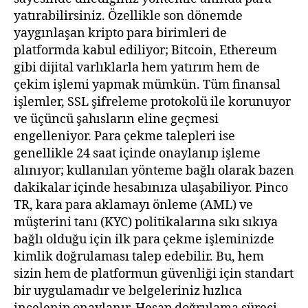
yatırabilirsiniz. Özellikle son dönemde
yaygınlaşan kripto para birimleri de
platformda kabul ediliyor; Bitcoin, Ethereum
gibi dijital varlıklarla hem yatırım hem de
çekim işlemi yapmak mümkün. Tüm finansal
işlemler, SSL şifreleme protokolü ile korunuyor
ve üçüncü şahısların eline geçmesi
engelleniyor. Para çekme talepleri ise
genellikle 24 saat içinde onaylanıp işleme
alınıyor; kullanılan yönteme bağlı olarak bazen
dakikalar içinde hesabınıza ulaşabiliyor. Pinco
TR, kara para aklamayı önleme (AML) ve
müşterini tanı (KYC) politikalarına sıkı sıkıya
bağlı olduğu için ilk para çekme işleminizde
kimlik doğrulaması talep edebilir. Bu, hem
sizin hem de platformun güvenliği için standart
bir uygulamadır ve belgeleriniz hızlıca