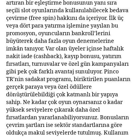
artıran bir eşleştirme bonusunun yanı sıra
seçili slot oyunlarında kullanılabilecek bedava
çevirme (free spin) hakkını da içeriyor. İlk üç
veya dört para yatırma işlemine yayılan bu
promosyon, oyuncuların bankroll’lerini
büyüterek daha fazla oyun denemelerine
imkân tanıyor. Var olan üyeler içinse haftalık
nakit iade (cashback), kayıp bonusu, yatırım
fırsatları, turnuvalar ve özel gün kampanyaları
gibi pek çok farklı avantaj sunuluyor. Pinco
TR’nin sadakat programı, biriktirilen puanların
gerçek paraya veya özel ödüllere
dönüştürülebildiği çok katmanlı bir yapıya
sahip. Ne kadar çok oyun oynarsanız o kadar
yüksek seviyelere çıkarak daha özel
fırsatlardan yararlanabiliyorsunuz. Bonusların
çevrim şartları ise sektör standartlarına göre
oldukça makul seviyelerde tutulmuş. Kullanım