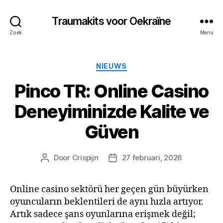
Traumakits voor Oekraïne
Zoek
Menu
Categorieën
NIEUWS
Pinco TR: Online Casino
Deneyiminizde Kalite ve
Güven
Door
Crispijn
27 februari, 2026
Berichtauteur
Berichtdatum
Online casino sektörü her geçen gün büyürken
oyuncuların beklentileri de aynı hızla artıyor.
Artık sadece şans oyunlarına erişmek değil;