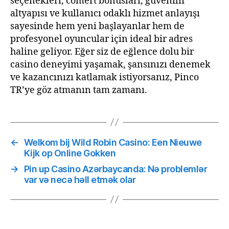
seçenekleri, cömert bonusları, güvenilir
altyapısı ve kullanıcı odaklı hizmet anlayışı
sayesinde hem yeni başlayanlar hem de
profesyonel oyuncular için ideal bir adres
haline geliyor. Eğer siz de eğlence dolu bir
casino deneyimi yaşamak, şansınızı denemek
ve kazancınızı katlamak istiyorsanız, Pinco
TR’ye göz atmanın tam zamanı.
←
Welkom bij Wild Robin Casino: Een Nieuwe
Kijk op Online Gokken
→
Pin up Casino Azərbaycanda: Nə problemlər
var və necə həll etmək olar